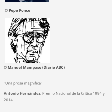
© Pepe Ponce
© Manuel Mampaso (Diario ABC)
"Una prosa magnífica"
Antonio Hernández
; Premio Nacional de la Crítica 1994 y
2014.