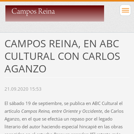
CAMPOS REINA, EN ABC
CULTURAL CON CARLOS
AGANZO
21.09.2020 15:53
El sábado 19 de septiembre, se publica en ABC Cultural el
artículo
Campos Reina, entre Oriente y Occidente
, de Carlos
Aganzo, en el que se efectúa un repaso por el legado
literario del autor haciendo especial hincapié en las obras