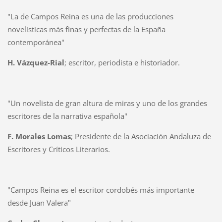
"La de Campos Reina es una de las producciones
novelísticas más finas y perfectas de la España
contemporánea"
H. Vázquez-Rial
; escritor, periodista e historiador.
"Un novelista de gran altura de miras y uno de los grandes
escritores de la narrativa española"
F. Morales Lomas
; Presidente de la Asociación Andaluza de
Escritores y Críticos Literarios.
"Campos Reina es el escritor cordobés más importante
desde Juan Valera"