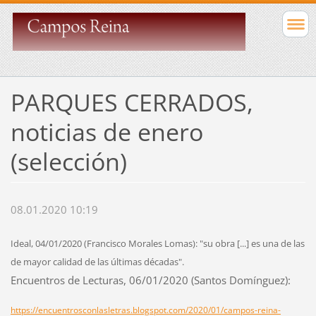
PARQUES CERRADOS,
noticias de enero
(selección)
08.01.2020 10:19
Ideal, 04/01/2020 (Francisco Morales Lomas): "su obra [...] es una de las
de mayor calidad de las últimas décadas".
Encuentros de Lecturas, 06/01/2020 (Santos Domínguez):
https://encuentrosconlasletras.blogspot.com/2020/01/campos-reina-