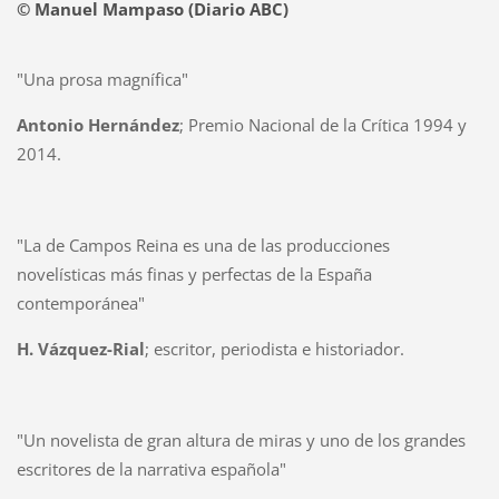
© Manuel Mampaso (Diario ABC)
"Una prosa magnífica"
Antonio Hernández
; Premio Nacional de la Crítica 1994 y
2014.
"La de Campos Reina es una de las producciones
novelísticas más finas y perfectas de la España
contemporánea"
H. Vázquez-Rial
; escritor, periodista e historiador.
"Un novelista de gran altura de miras y uno de los grandes
escritores de la narrativa española"