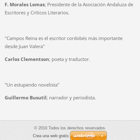
F. Morales Lomas
; Presidente de la Asociación Andaluza de
Escritores y Críticos Literarios.
"Campos Reina es el escritor cordobés más importante
desde Juan Valera"
Carlos Clementson
; poeta y traductor.
"Un estupendo novelista"
Guillermo Busutil
;
narrador y periodista.
© 2010 Todos los derechos reservados.
Crea una web gratis