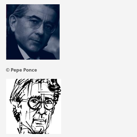
© Pepe Ponce