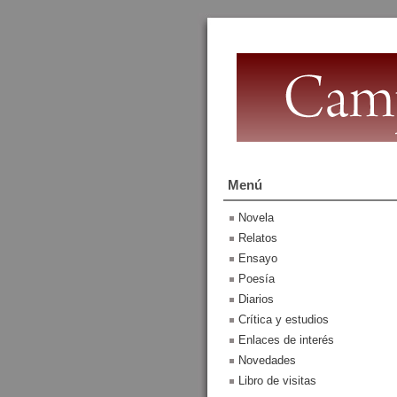
Menú
Novela
Relatos
Ensayo
Poesía
Diarios
Crítica y estudios
Enlaces de interés
Novedades
Libro de visitas