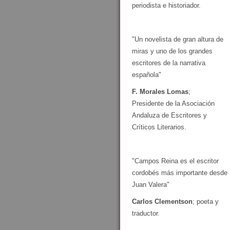
periodista e historiador.
"Un novelista de gran altura de
miras y uno de los grandes
escritores de la narrativa
española"
F. Morales Lomas
;
Presidente de la Asociación
Andaluza de Escritores y
Críticos Literarios.
"Campos Reina es el escritor
cordobés más importante desde
Juan Valera"
Carlos Clementson
; poeta y
traductor.