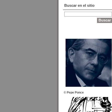
Buscar en el sitio
© Pepe Ponce