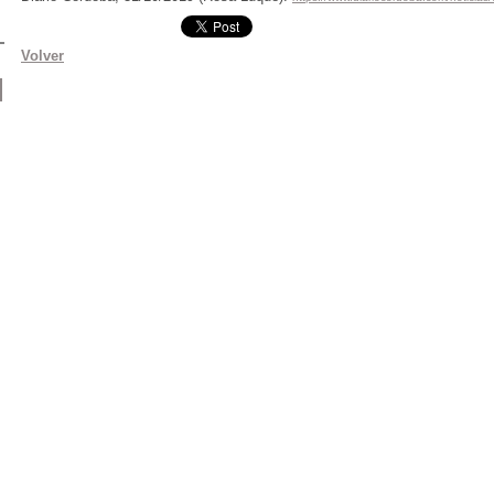
Volver