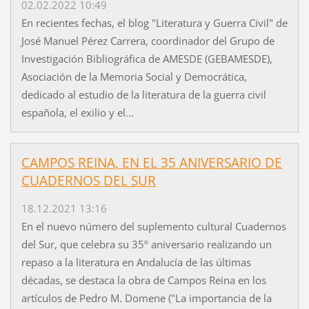
02.02.2022 10:49
En recientes fechas, el blog "Literatura y Guerra Civil" de
José Manuel Pérez Carrera, coordinador del Grupo de
Investigación Bibliográfica de AMESDE (GEBAMESDE),
Asociación de la Memoria Social y Democrática,
dedicado al estudio de la literatura de la guerra civil
española, el exilio y el...
CAMPOS REINA, EN EL 35 ANIVERSARIO DE
CUADERNOS DEL SUR
18.12.2021 13:16
En el nuevo número del suplemento cultural Cuadernos
del Sur, que celebra su 35º aniversario realizando un
repaso a la literatura en Andalucía de las últimas
décadas, se destaca la obra de Campos Reina en los
artículos de Pedro M. Domene ("La importancia de la