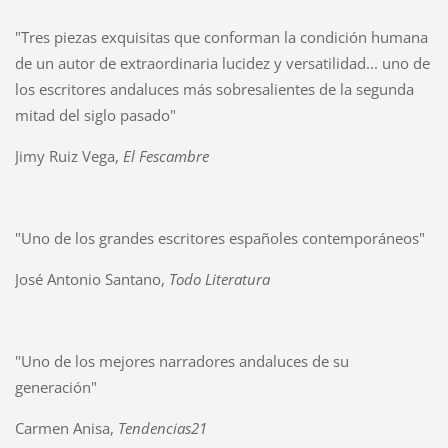
"Tres piezas exquisitas que conforman la condición humana
de un autor de extraordinaria lucidez y versatilidad... uno de
los escritores andaluces más sobresalientes de la segunda
mitad del siglo pasado"
Jimy Ruiz Vega,
El Fescambre
"Uno de los grandes escritores españoles contemporáneos"
José Antonio Santano,
Todo Literatura
"Uno de los mejores narradores andaluces de su
generación"
Carmen Anisa,
Tendencias21