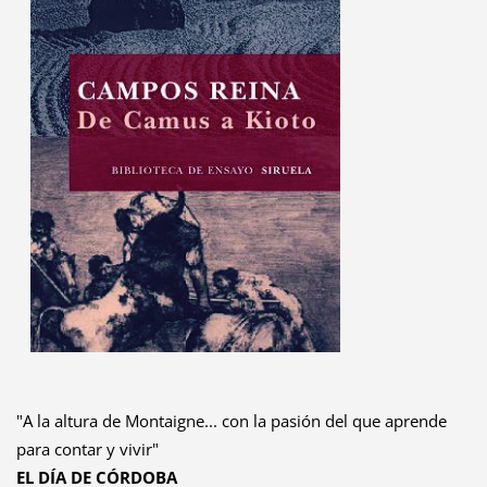
"A la altura de Montaigne... con la pasión del que aprende
para contar y vivir"
EL DÍA DE CÓRDOBA