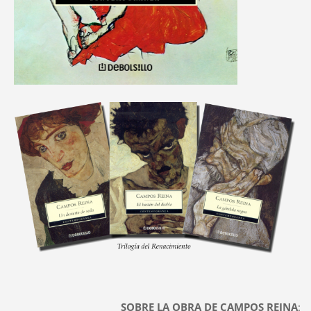
SOBRE LA OBRA DE CAMPOS REINA
: