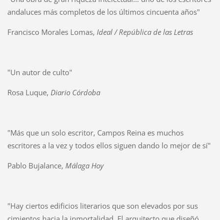
andaluces más completos de los últimos cincuenta años"
Francisco Morales Lomas,
Ideal / República de las Letras
"Un autor de culto"
Rosa Luque,
Diario Córdoba
"Más que un solo escritor, Campos Reina es muchos
escritores a la vez y todos ellos siguen dando lo mejor de sí"
Pablo Bujalance,
Málaga Hoy
"Hay ciertos edificios literarios que son elevados por sus
cimientos hacia la inmortalidad. El arquitecto que diseñó