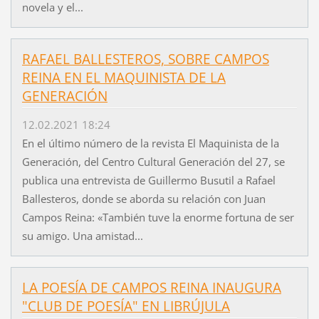
novela y el...
RAFAEL BALLESTEROS, SOBRE CAMPOS
REINA EN EL MAQUINISTA DE LA
GENERACIÓN
12.02.2021 18:24
En el último número de la revista El Maquinista de la
Generación, del Centro Cultural Generación del 27, se
publica una entrevista de Guillermo Busutil a Rafael
Ballesteros, donde se aborda su relación con Juan
Campos Reina: «También tuve la enorme fortuna de ser
su amigo. Una amistad...
LA POESÍA DE CAMPOS REINA INAUGURA
"CLUB DE POESÍA" EN LIBRÚJULA