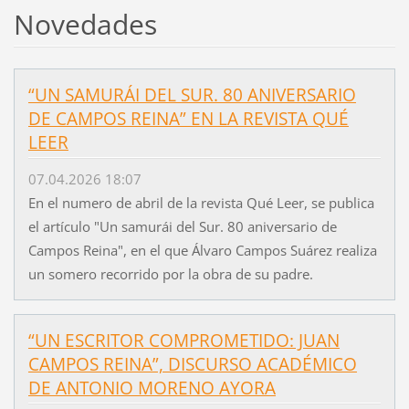
Novedades
“UN SAMURÁI DEL SUR. 80 ANIVERSARIO
DE CAMPOS REINA” EN LA REVISTA QUÉ
LEER
07.04.2026 18:07
En el numero de abril de la revista Qué Leer, se publica
el artículo "Un samurái del Sur. 80 aniversario de
Campos Reina", en el que Álvaro Campos Suárez realiza
un somero recorrido por la obra de su padre.
“UN ESCRITOR COMPROMETIDO: JUAN
CAMPOS REINA”, DISCURSO ACADÉMICO
DE ANTONIO MORENO AYORA