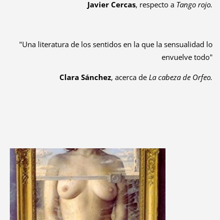
Javier Cercas
, respecto a
Tango rojo.
"Una literatura de los sentidos en la que la sensualidad lo
envuelve todo"
Clara Sánchez
, acerca de
La cabeza de Orfeo.