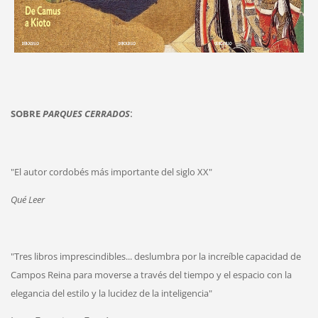
:
SOBRE
PARQUES CERRADOS
"El autor cordobés más importante del siglo XX"
Qué Leer
"Tres libros imprescindibles... deslumbra por la increíble capacidad de
Campos Reina para moverse a través del tiempo y el espacio con la
elegancia del estilo y la lucidez de la inteligencia"