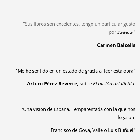
"Sus libros son excelentes, tengo un particular gusto
por
"
Santepar
Carmen Balcells
"Me he sentido en un estado de gracia al leer esta obra"
Arturo Pérez-Reverte
, sobre
El bastón del diablo
.
"Una visión de España... emparentada con la que nos
legaron
Francisco de Goya, Valle o Luis Buñuel"