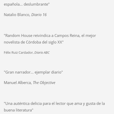
española... deslumbrante"
Natalio Blanco,
Diario 16
"Random House reivindica a Campos Reina, el mejor
novelista de Córdoba del siglo XX"
Félix Ruiz Cardador,
Diario ABC
"Gran narrador... ejemplar diario"
Manuel Alberca,
The Objective
"Una auténtica delicia para el lector que ama y gusta de la
buena literatura"