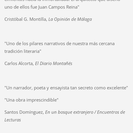
uno de ellos fue Juan Campos Reina"
Cristóbal G. Montilla,
La Opinión de Málaga
"Uno de los pilares narrativos de nuestra más cercana
tradición literaria"
Carlos Alcorta,
El Diario Montañés
"Un narrador, poeta y ensayista tan secreto como excelente"
"Una obra imprescindible"
Santos Domínguez,
En un bosque extranjero / Encuentros de
Lecturas