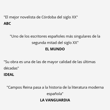
"El mejor novelista de Córdoba del siglo XX"
ABC
"Uno de los escritores españoles más singulares de la
segunda mitad del siglo XX"
EL MUNDO
"Su obra es una de las de mayor calidad de las últimas
décadas"
IDEAL
"Campos Reina pasa a la historia de la literatura moderna
española"
LA VANGUARDIA