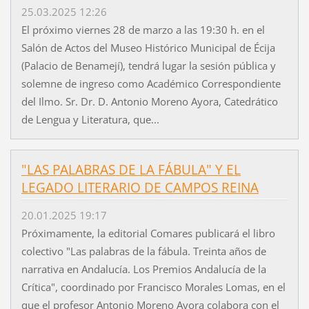
25.03.2025 12:26
El próximo viernes 28 de marzo a las 19:30 h. en el
Salón de Actos del Museo Histórico Municipal de Écija
(Palacio de Benamejí), tendrá lugar la sesión pública y
solemne de ingreso como Académico Correspondiente
del Ilmo. Sr. Dr. D. Antonio Moreno Ayora, Catedrático
de Lengua y Literatura, que...
"LAS PALABRAS DE LA FÁBULA" Y EL
LEGADO LITERARIO DE CAMPOS REINA
20.01.2025 19:17
Próximamente, la editorial Comares publicará el libro
colectivo "Las palabras de la fábula. Treinta años de
narrativa en Andalucía. Los Premios Andalucía de la
Crítica", coordinado por Francisco Morales Lomas, en el
que el profesor Antonio Moreno Ayora colabora con el