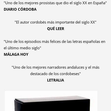
"Uno de los mejores prosistas que dio el siglo XX en España"
DIARIO CÓRDOBA
"El autor cordobés más importante del siglo XX"
QUÉ LEER
"Uno de los episodios más felices de las letras españolas en
el último medio siglo"
MÁLAGA HOY
"Uno de los mejores narradores andaluces y el más
destacado de los cordobeses"
LETRALIA