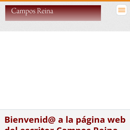
Bienvenid@ a la página web