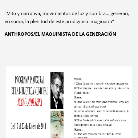
"Mito y narrativa, movimientos de luz y sombra... generan,
en suma, la plenitud de este prodigioso imaginario"
ANTHROPOS/EL MAQUINISTA DE LA GENERACIÓN