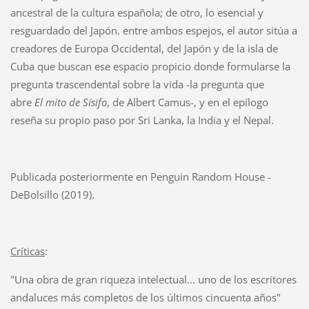
ancestral de la cultura española; de otro, lo esencial y
resguardado del Japón. entre ambos espejos, el autor sitúa a
creadores de Europa Occidental, del Japón y de la isla de
Cuba que buscan ese espacio propicio donde formularse la
pregunta trascendental sobre la vida -la pregunta que
abre
El mito de Sísifo
, de Albert Camus-, y en el epílogo
reseña su propio paso por Sri Lanka, la India y el Nepal.
Publicada posteriormente en Penguin Random House -
DeBolsillo (2019).
Críticas
:
"Una obra de gran riqueza intelectual... uno de los escritores
andaluces más completos de los últimos cincuenta años"