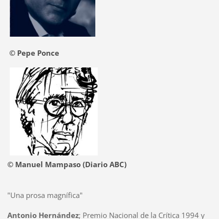
© Pepe Ponce
© Manuel Mampaso (Diario ABC)
"Una prosa magnífica"
Antonio Hernández
; Premio Nacional de la Crítica 1994 y