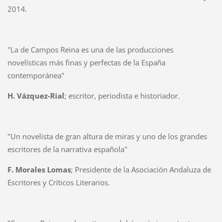
2014.
"La de Campos Reina es una de las producciones
novelísticas más finas y perfectas de la España
contemporánea"
H. Vázquez-Rial
; escritor, periodista e historiador.
"Un novelista de gran altura de miras y uno de los grandes
escritores de la narrativa española"
F. Morales Lomas
; Presidente de la Asociación Andaluza de
Escritores y Críticos Literarios.