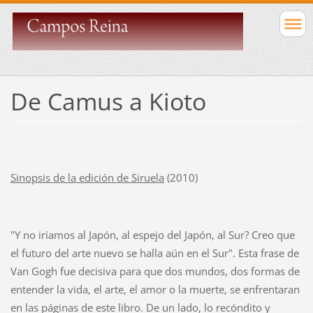
De Camus a Kioto
Sinopsis de la edición de Siruela
(2010)
"Y no iríamos al Japón, al espejo del Japón, al Sur? Creo que
el futuro del arte nuevo se halla aún en el Sur". Esta frase de
Van Gogh fue decisiva para que dos mundos, dos formas de
entender la vida, el arte, el amor o la muerte, se enfrentaran
en las páginas de este libro. De un lado, lo recóndito y